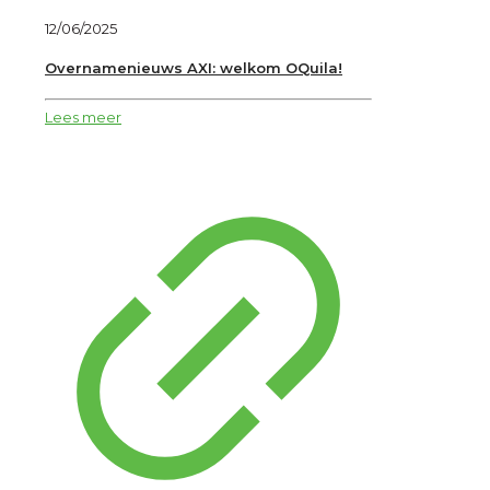
12/06/2025
Overnamenieuws AXI: welkom OQuila!
Lees meer