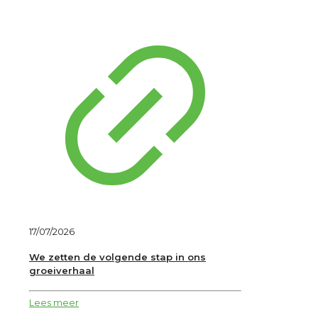
17/07/2026
We zetten de volgende stap in ons
groeiverhaal
Lees meer