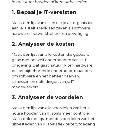
in huis kunt houden of kunt uitbesteden.
1. Bepaal je IT-vereisten
Maak een lijst van eisen die je als organisatie
aan je IT stelt. Denk aan zaken als software,
hardware, netwerkbeheer en beveiliging.
2. Analyseer de kosten
Maak een lijst van alle kosten die gepaard
gaan met het zelf onderhouden van je IT-
omgeving. Dat gaat natuurlijk om hardware
en het bijbehorende onderhoud, maar ook
om software en het beheer daarvan,
salarissen en opleidingen van je IT-
medewerkers.
3. Analyseer de voordelen
Maak een lijst van alle voordelen van het in-
house houden van IT, zoals meer controle.
Maak ook een lijst met de voordelen van het
uitbesteden van IT, zoals flexibiliteit, toegang