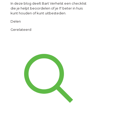
In deze blog deelt Bart Verhelst een checklist
die je helpt beoordelen of je IT beter in huis
kunt houden of kunt uitbesteden.
Delen
Gerelateerd