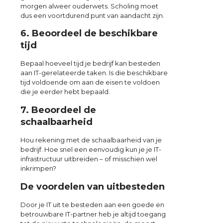
morgen alweer ouderwets. Scholing moet
dus een voortdurend punt van aandacht zijn.
6. Beoordeel de beschikbare
tijd
Bepaal hoeveel tijd je bedrijf kan besteden
aan IT-gerelateerde taken. Is die beschikbare
tijd voldoende om aan de eisen te voldoen
die je eerder hebt bepaald.
7. Beoordeel de
schaalbaarheid
Hou rekening met de schaalbaarheid van je
bedrijf. Hoe snel een eenvoudig kun je je IT-
infrastructuur uitbreiden – of misschien wel
inkrimpen?
De voordelen van uitbesteden
Door je IT uit te besteden aan een goede en
betrouwbare IT-partner heb je altijd toegang