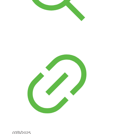
07/11/2025