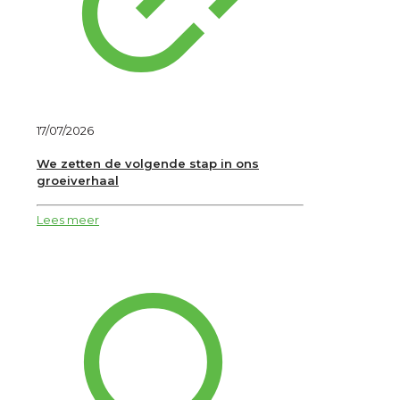
17/07/2026
We zetten de volgende stap in ons
groeiverhaal
Lees meer