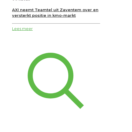
AXI neemt Teamtel uit Zaventem over en
versterkt positie in kmo-markt
Lees meer