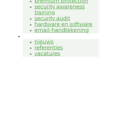
premium protection
security awareness
training
security audit
hardware en software
email-handtekening
over ons
nieuws
referenties
vacatures